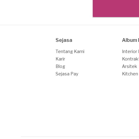
Sejasa
Album 
Tentang Kami
Interior
Karir
Kontrak
Blog
Arsitek
Sejasa Pay
Kitchen