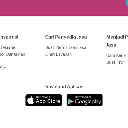
Inspirasi
Cari Penyedia Jasa
Menjadi 
Jasa
 Designer
Buat Permintaan Jasa
tor Bangunan
Lihat Layanan
Cara Kerja
Buat Profil
 Set
Download Aplikasi