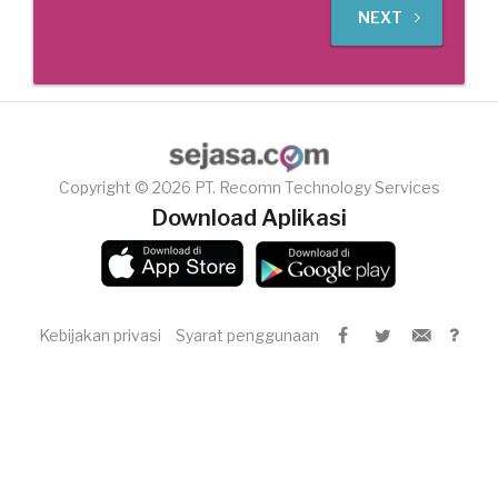
NEXT
Copyright © 2026 PT. Recomn Technology Services
Download Aplikasi
Kebijakan privasi
Syarat penggunaan