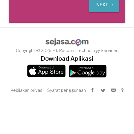
NEXT
Copyright © 2026 PT. Recomn Technology Services
Download Aplikasi
Kebijakan privasi
Syarat penggunaan