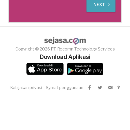
NEXT
Copyright © 2026 PT. Recomn Technology Services
Download Aplikasi
Kebijakan privasi
Syarat penggunaan