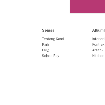
Sejasa
Album 
Tentang Kami
Interior
Karir
Kontrak
Blog
Arsitek
Sejasa Pay
Kitchen