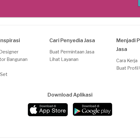
Inspirasi
Cari Penyedia Jasa
Menjadi 
Jasa
 Designer
Buat Permintaan Jasa
tor Bangunan
Lihat Layanan
Cara Kerja
Buat Profil
 Set
Download Aplikasi