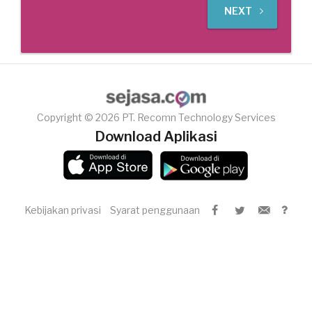
NEXT
Copyright © 2026 PT. Recomn Technology Services
Download Aplikasi
Kebijakan privasi
Syarat penggunaan