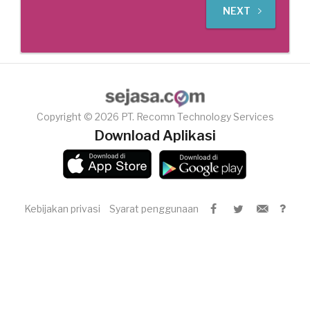
NEXT
Copyright © 2026 PT. Recomn Technology Services
Download Aplikasi
Kebijakan privasi
Syarat penggunaan