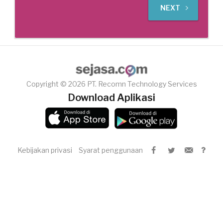
NEXT
Copyright © 2026 PT. Recomn Technology Services
Download Aplikasi
Kebijakan privasi
Syarat penggunaan