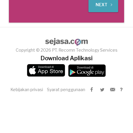
NEXT
Copyright © 2026 PT. Recomn Technology Services
Download Aplikasi
Kebijakan privasi
Syarat penggunaan