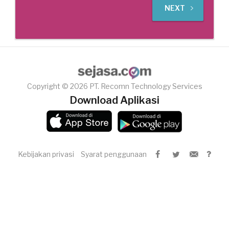
NEXT
Copyright © 2026 PT. Recomn Technology Services
Download Aplikasi
Kebijakan privasi
Syarat penggunaan