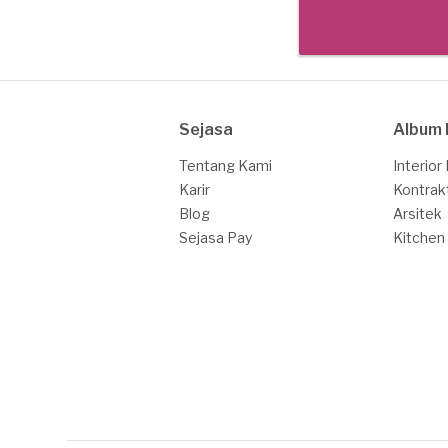
Sejasa
Album 
Tentang Kami
Interior
Karir
Kontrak
Blog
Arsitek
Sejasa Pay
Kitchen