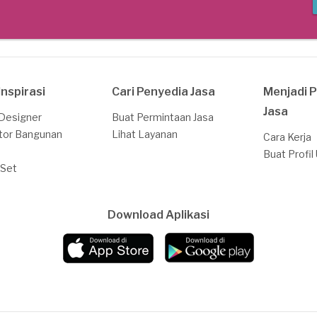
Inspirasi
Cari Penyedia Jasa
Menjadi 
Jasa
 Designer
Buat Permintaan Jasa
tor Bangunan
Lihat Layanan
Cara Kerja
Buat Profil
 Set
Download Aplikasi