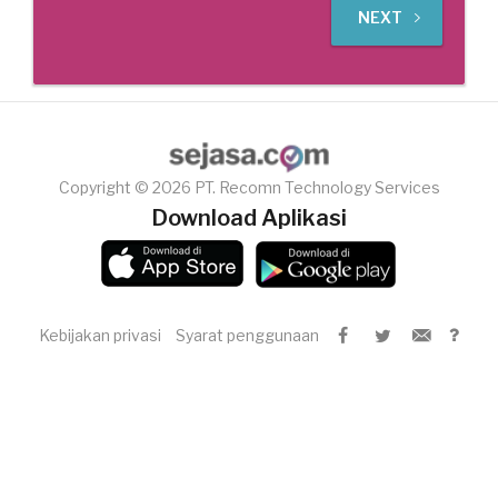
NEXT
Copyright © 2026 PT. Recomn Technology Services
Download Aplikasi
Kebijakan privasi
Syarat penggunaan