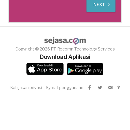
NEXT
Copyright © 2026 PT. Recomn Technology Services
Download Aplikasi
Kebijakan privasi
Syarat penggunaan