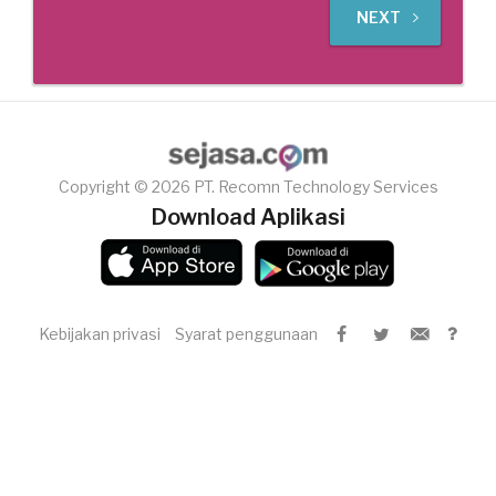
NEXT
Copyright © 2026 PT. Recomn Technology Services
Download Aplikasi
Kebijakan privasi
Syarat penggunaan