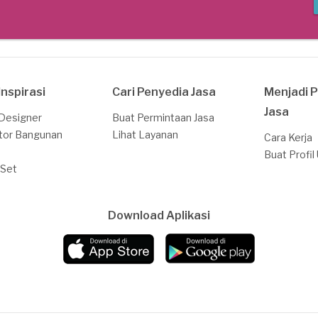
Inspirasi
Cari Penyedia Jasa
Menjadi 
Jasa
 Designer
Buat Permintaan Jasa
tor Bangunan
Lihat Layanan
Cara Kerja
Buat Profil
 Set
Download Aplikasi