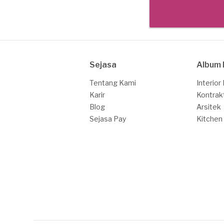
Sejasa
Album 
Tentang Kami
Interior
Karir
Kontrak
Blog
Arsitek
Sejasa Pay
Kitchen