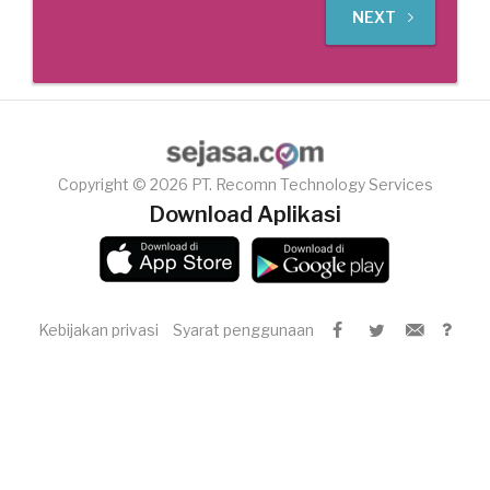
NEXT
Copyright © 2026 PT. Recomn Technology Services
Download Aplikasi
Kebijakan privasi
Syarat penggunaan