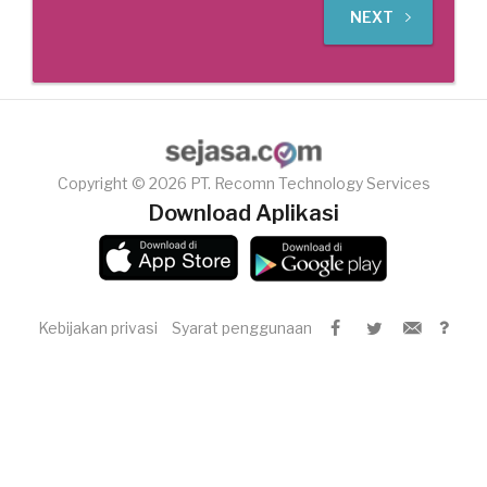
NEXT
Copyright © 2026 PT. Recomn Technology Services
Download Aplikasi
Kebijakan privasi
Syarat penggunaan