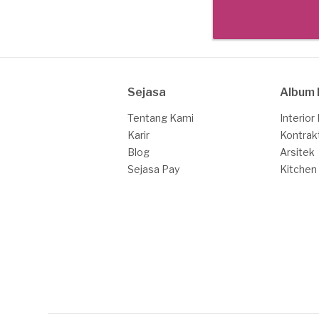
Sejasa
Album 
Tentang Kami
Interior
Karir
Kontrak
Blog
Arsitek
Sejasa Pay
Kitchen