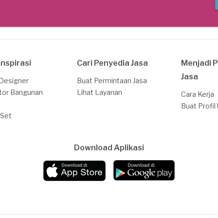
Inspirasi
Cari Penyedia Jasa
Menjadi 
Jasa
 Designer
Buat Permintaan Jasa
tor Bangunan
Lihat Layanan
Cara Kerja
Buat Profil
 Set
Download Aplikasi