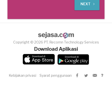
NEXT
Copyright © 2026 PT. Recomn Technology Services
Download Aplikasi
Kebijakan privasi
Syarat penggunaan