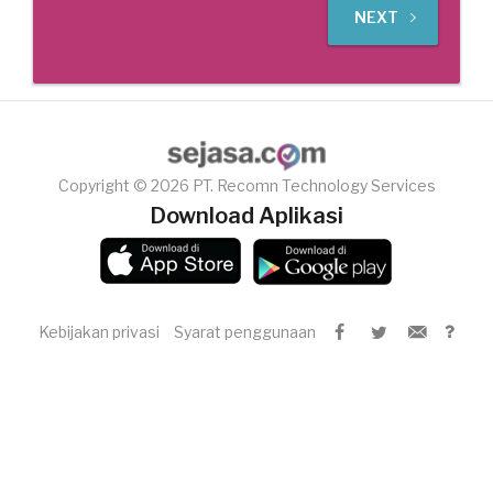
NEXT
Copyright © 2026 PT. Recomn Technology Services
Download Aplikasi
Kebijakan privasi
Syarat penggunaan