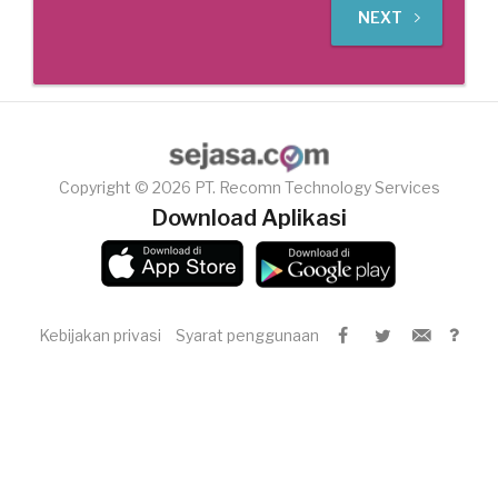
NEXT
Copyright © 2026 PT. Recomn Technology Services
Download Aplikasi
Kebijakan privasi
Syarat penggunaan