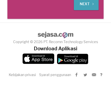
NEXT
Copyright © 2026 PT. Recomn Technology Services
Download Aplikasi
Kebijakan privasi
Syarat penggunaan