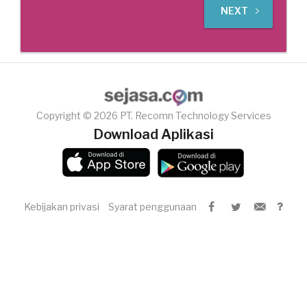
NEXT
Copyright © 2026 PT. Recomn Technology Services
Download Aplikasi
Kebijakan privasi
Syarat penggunaan