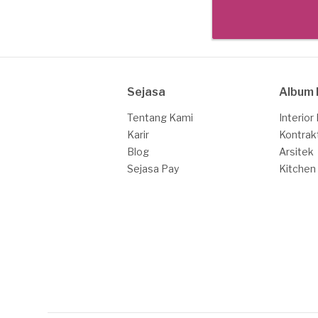
Sejasa
Album 
Tentang Kami
Interior
Karir
Kontrak
Blog
Arsitek
Sejasa Pay
Kitchen