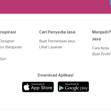
Inspirasi
Cari Penyedia Jasa
Menjadi 
Jasa
 Designer
Buat Permintaan Jasa
tor Bangunan
Lihat Layanan
Cara Kerja
Buat Profil
 Set
Download Aplikasi