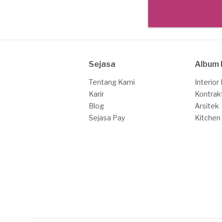
Sejasa
Album 
Tentang Kami
Interior
Karir
Kontrak
Blog
Arsitek
Sejasa Pay
Kitchen