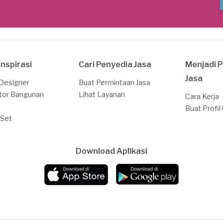
Inspirasi
Cari Penyedia Jasa
Menjadi 
Jasa
 Designer
Buat Permintaan Jasa
tor Bangunan
Lihat Layanan
Cara Kerja
Buat Profil
 Set
Download Aplikasi