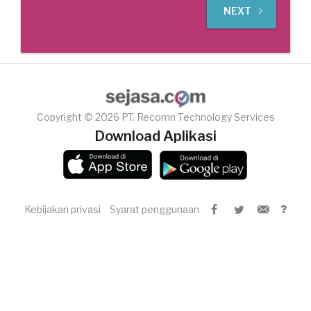
NEXT
Copyright © 2026 PT. Recomn Technology Services
Download Aplikasi
Kebijakan privasi
Syarat penggunaan