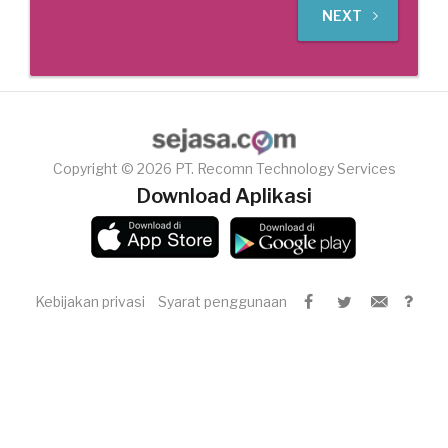
NEXT
Copyright © 2026 PT. Recomn Technology Services
Download Aplikasi
Kebijakan privasi
Syarat penggunaan