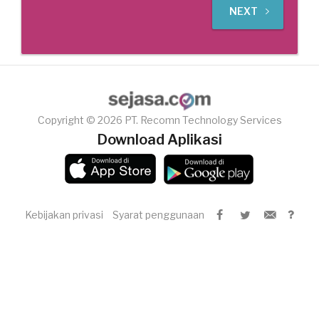
NEXT
Copyright © 2026 PT. Recomn Technology Services
Download Aplikasi
Kebijakan privasi
Syarat penggunaan