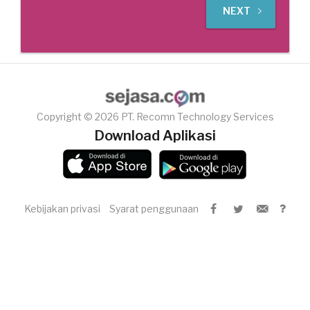
NEXT
Copyright © 2026 PT. Recomn Technology Services
Download Aplikasi
Kebijakan privasi
Syarat penggunaan