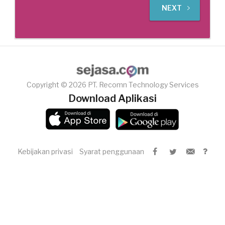
NEXT
Copyright © 2026 PT. Recomn Technology Services
Download Aplikasi
Kebijakan privasi
Syarat penggunaan