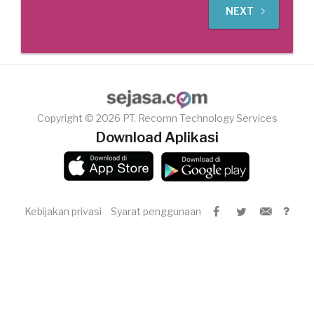
NEXT
Copyright © 2026 PT. Recomn Technology Services
Download Aplikasi
Kebijakan privasi
Syarat penggunaan