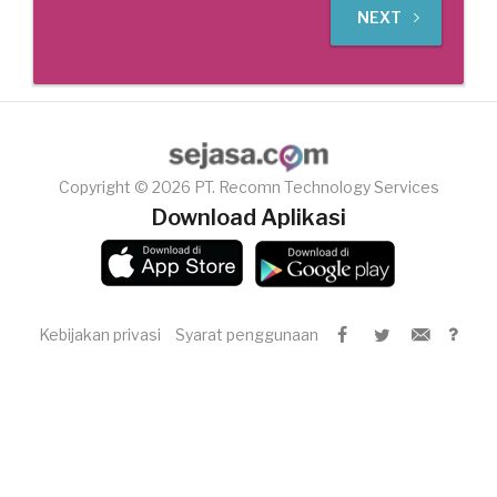
NEXT
Copyright © 2026 PT. Recomn Technology Services
Download Aplikasi
Kebijakan privasi
Syarat penggunaan