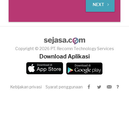
NEXT
Copyright © 2026 PT. Recomn Technology Services
Download Aplikasi
Kebijakan privasi
Syarat penggunaan