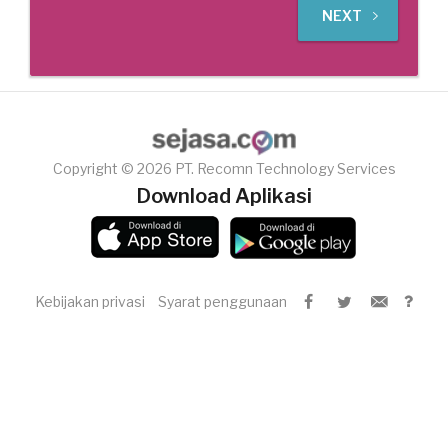
NEXT
Copyright © 2026 PT. Recomn Technology Services
Download Aplikasi
Kebijakan privasi
Syarat penggunaan