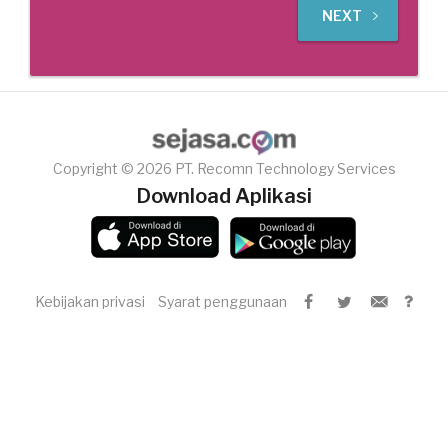
NEXT
Copyright © 2026 PT. Recomn Technology Services
Download Aplikasi
Kebijakan privasi
Syarat penggunaan