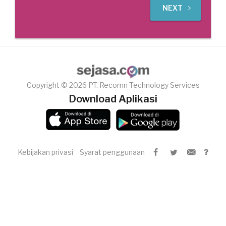
NEXT
Copyright © 2026 PT. Recomn Technology Services
Download Aplikasi
Kebijakan privasi
Syarat penggunaan