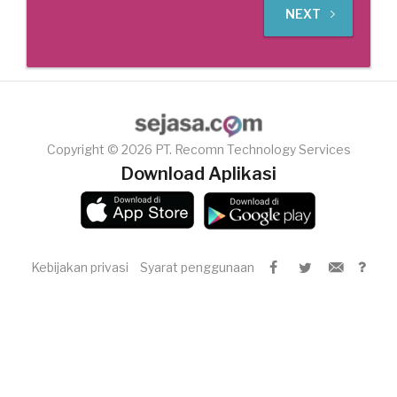
NEXT
Copyright © 2026 PT. Recomn Technology Services
Download Aplikasi
Kebijakan privasi
Syarat penggunaan