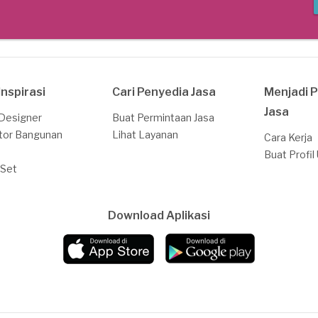
Inspirasi
Cari Penyedia Jasa
Menjadi 
Jasa
 Designer
Buat Permintaan Jasa
tor Bangunan
Lihat Layanan
Cara Kerja
Buat Profil
 Set
Download Aplikasi