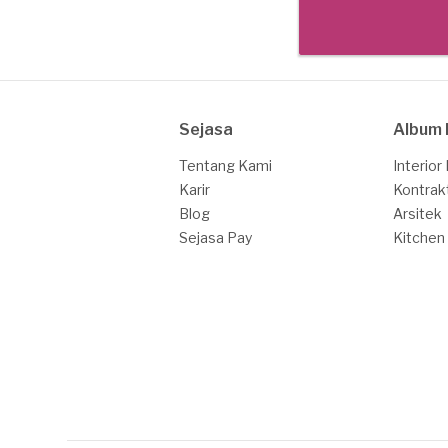
Sejasa
Album 
Tentang Kami
Interior
Karir
Kontrak
Blog
Arsitek
Sejasa Pay
Kitchen