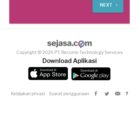
NEXT
Copyright © 2026 PT. Recomn Technology Services
Download Aplikasi
Kebijakan privasi
Syarat penggunaan