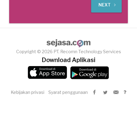
NEXT
Copyright © 2026 PT. Recomn Technology Services
Download Aplikasi
Kebijakan privasi
Syarat penggunaan