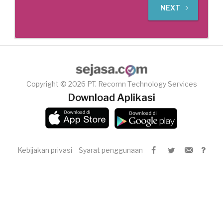
NEXT
Copyright © 2026 PT. Recomn Technology Services
Download Aplikasi
Kebijakan privasi
Syarat penggunaan