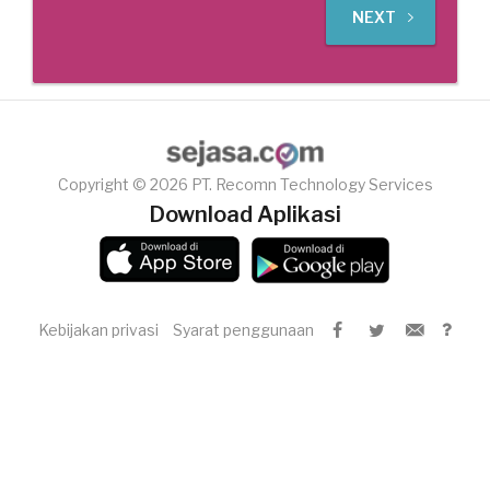
NEXT
Copyright © 2026 PT. Recomn Technology Services
Download Aplikasi
Kebijakan privasi
Syarat penggunaan