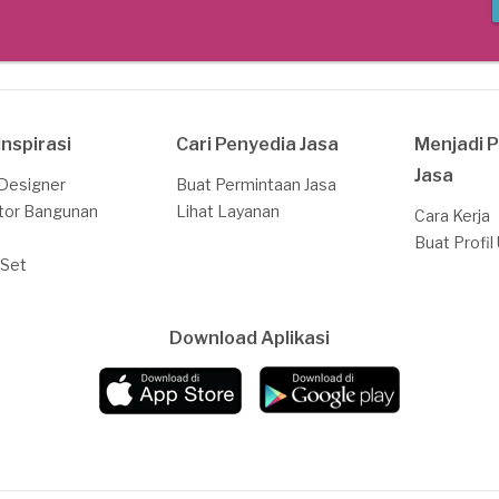
Inspirasi
Cari Penyedia Jasa
Menjadi 
Jasa
 Designer
Buat Permintaan Jasa
tor Bangunan
Lihat Layanan
Cara Kerja
Buat Profil
 Set
Download Aplikasi