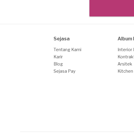
Sejasa
Album 
Tentang Kami
Interior
Karir
Kontrak
Blog
Arsitek
Sejasa Pay
Kitchen