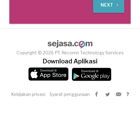
NEXT
Copyright © 2026 PT. Recomn Technology Services
Download Aplikasi
Kebijakan privasi
Syarat penggunaan