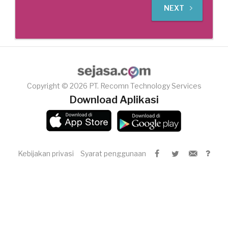
NEXT
Copyright © 2026 PT. Recomn Technology Services
Download Aplikasi
Kebijakan privasi
Syarat penggunaan