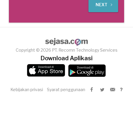
NEXT
Copyright © 2026 PT. Recomn Technology Services
Download Aplikasi
Kebijakan privasi
Syarat penggunaan