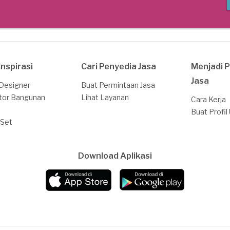
Inspirasi
Cari Penyedia Jasa
Menjadi 
Jasa
 Designer
Buat Permintaan Jasa
tor Bangunan
Lihat Layanan
Cara Kerja
Buat Profil
 Set
Download Aplikasi