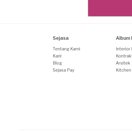
Sejasa
Album 
Tentang Kami
Interior
Karir
Kontrak
Blog
Arsitek
Sejasa Pay
Kitchen