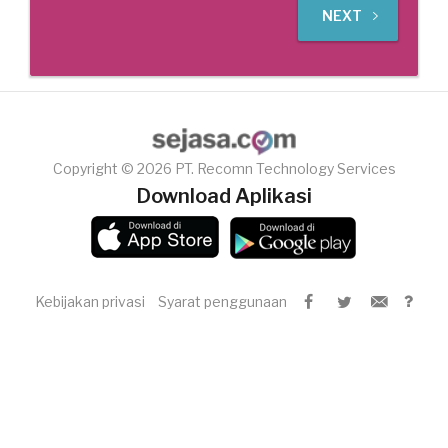
NEXT
Copyright © 2026 PT. Recomn Technology Services
Download Aplikasi
Kebijakan privasi
Syarat penggunaan