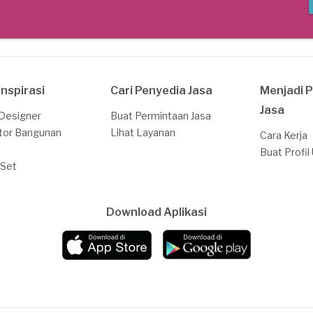
Inspirasi
Cari Penyedia Jasa
Menjadi 
Jasa
 Designer
Buat Permintaan Jasa
tor Bangunan
Lihat Layanan
Cara Kerja
Buat Profil
 Set
Download Aplikasi