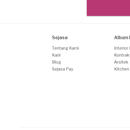
Sejasa
Album 
Tentang Kami
Interior
Karir
Kontrak
Blog
Arsitek
Sejasa Pay
Kitchen