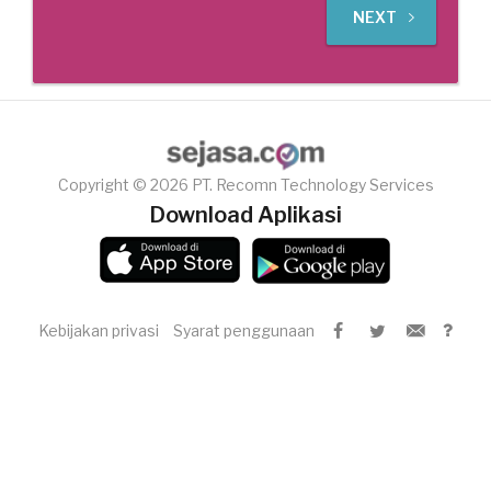
NEXT
Copyright © 2026 PT. Recomn Technology Services
Download Aplikasi
Kebijakan privasi
Syarat penggunaan